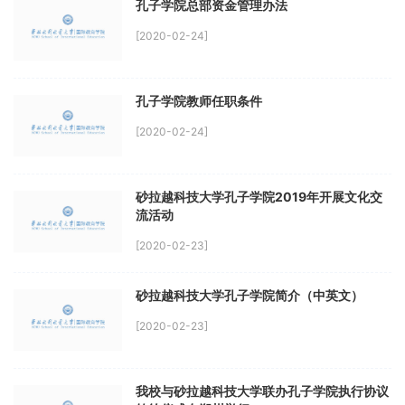
孔子学院总部资金管理办法
[2020-02-24]
孔子学院教师任职条件
[2020-02-24]
砂拉越科技大学孔子学院2019年开展文化交
流活动
[2020-02-23]
砂拉越科技大学孔子学院简介（中英文）
[2020-02-23]
我校与砂拉越科技大学联办孔子学院执行协议