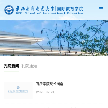
孔院新闻
孔院通知
孔子学院院长指南
[2020-02-24]