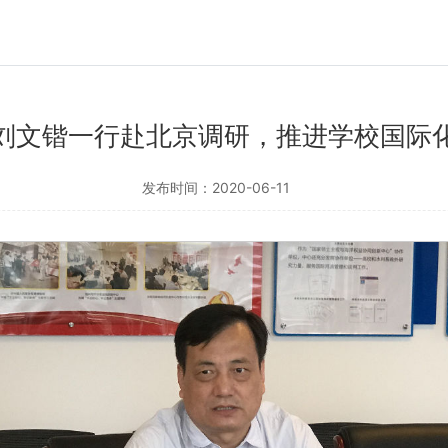
刘文锴一行赴北京调研，推进学校国际
发布时间：2020-06-11