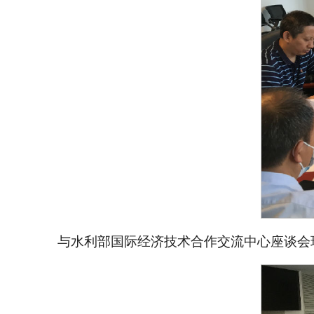
与水利部国际经济技术合作交流中心座谈会