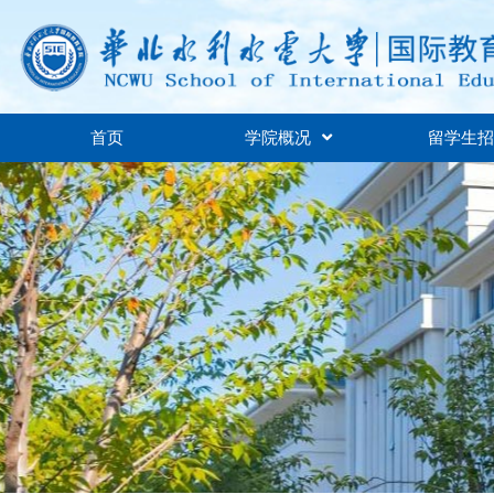
首页
学院概况
留学生