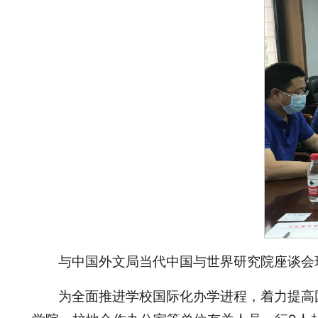
与中国外文局当代中国与世界研究院座谈会
为全面推进学校国际化办学进程，着力提高