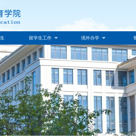
招生
留学生工作
境外办学