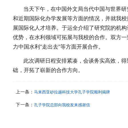
当天下午，在中国外文局当代中国与世界研
和近期国际化办学发展等方面的情况，并就我校探
展国际化人才培养。于运全介绍了研究院的机构
优势，在水利领域可拓展与我校的合作。双方一
力中国水利“走出去”等方面开展合作。
此次调研日程安排紧凑，会谈务实高效，得
础，开拓了崭新的合作方向。
上一条：
马来西亚砂拉越科技大学孔子学院顺利揭牌
下一条：
孔子学院总部向我校发来感谢信