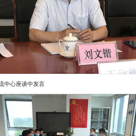
流中心座谈中发言