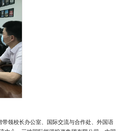
锴带领校长办公室、国际交流与合作处、外国语