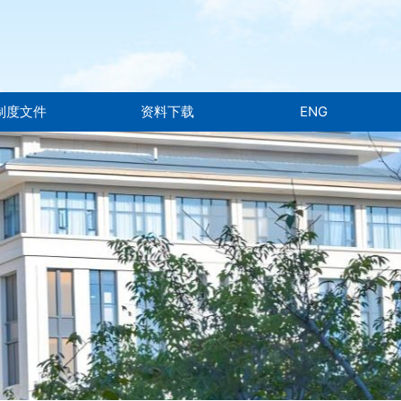
制度文件
资料下载
ENG