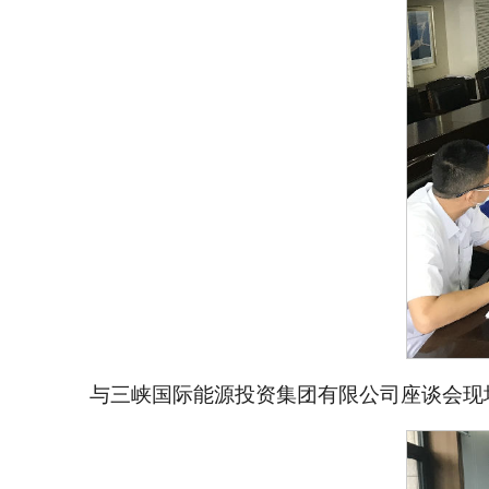
与三峡国际能源投资集团有限公司座谈会现