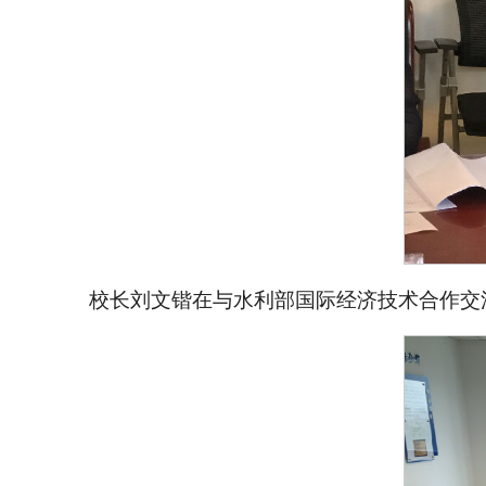
校长刘文锴在与水利部国际经济技术合作交