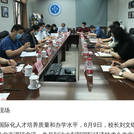
现场
国际化人才培养质量和办学水平，6月9日，校长刘文