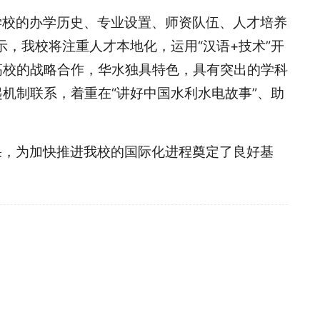
学校的办学历史、专业设置、师资队伍、人才培养
，我校将注重人才本地化，运用“汉语+技术”开
高校的战略合作，华水独具特色，具有突出的学科
机制联系，着重在“讲好中国水利水电故事”、助
果，为加快推进我校的国际化进程奠定了良好基