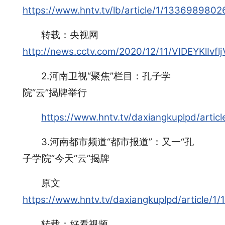
https://www.hntv.tv/lb/article/1/13369898
转载：央视网
http://news.cctv.com/2020/12/11/VIDEYKlIvf
2.河南卫视“聚焦”栏目：孔子学
院“云”揭牌举行
https://www.hntv.tv/daxiangkuplpd/art
3.河南都市频道“都市报道”：又一“孔
子学院”今天“云”揭牌
原文
https://www.hntv.tv/daxiangkuplpd/article
转载：好看视频