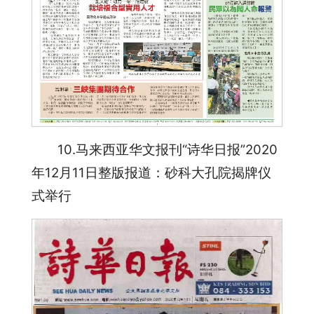
10.马来西亚华文报刊“诗华日报”2020
年12月11日整版报道：砂科大孔院揭牌仪
式举行