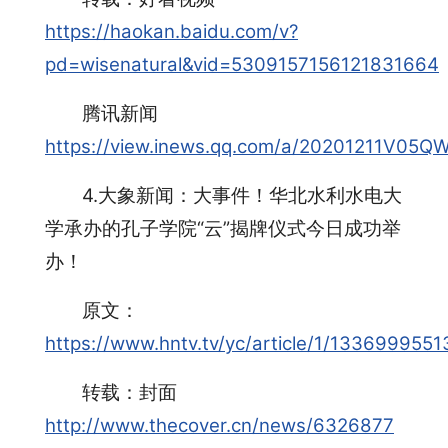
https://haokan.baidu.com/v?
pd=wisenatural&vid=5309157156121831664
腾讯新闻
https://view.inews.qq.com/a/20201211V05Q
4.大象新闻：大事件！华北水利水电大
学承办的孔子学院“云”揭牌仪式今日成功举
办！
原文：
https://www.hntv.tv/yc/article/1/13369995
转载：封面
http://www.thecover.cn/news/6326877