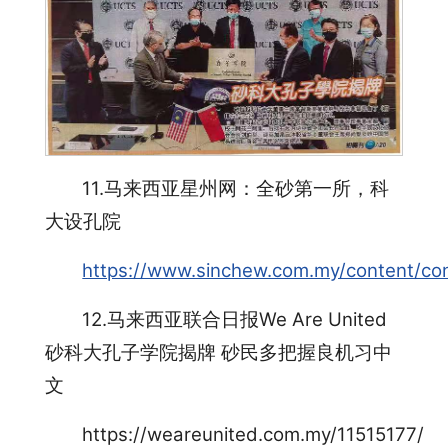
11.马来西亚星州网：全砂第一所，科
大设孔院
https://www.sinchew.com.my/content/co
12.马来西亚联合日报We Are United
砂科大孔子学院揭牌 砂民多把握良机习中
文
https://weareunited.com.my/11515177/