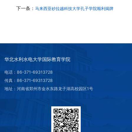
下一条：
马来西亚砂拉越科技大学孔子学院顺利揭牌
华北水利水电大学国际教育学院
电话：86-371-69313728
传真：86-371-69313728
地址：河南省郑州市金水东路龙子湖高校园区1号