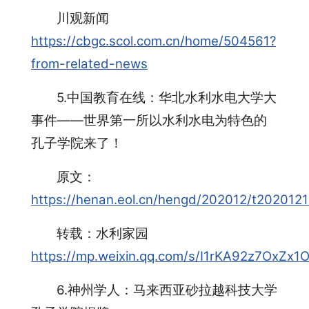
川观新闻
https://cbgc.scol.com.cn/home/504561?
from-related-news
5.中国教育在线：华北水利水电大学大
事件——世界第一所以水利水电为特色的
孔子学院来了！
原文：
https://henan.eol.cn/hengd/202012/t202012
转载：水利家园
https://mp.weixin.qq.com/s/I1rKA92z7OxZx
6.神州学人：马来西亚砂拉越科技大学