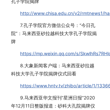
孔子学院揭牌
http://www.chisa.edu.cn/v2/rmtnews1/h
7.孔子学院官方微信公众号：“今日孔
院”：马来西亚砂拉越科技大学孔子学院揭
牌
https://mp.weixin.qq.com/s/SkwlhRs7RH
8.大象新闻客户端：马来西亚砂拉越
科技大学孔子学院揭牌仪式回看
https://www.hntv.tv/zhibo/article/1/13
9.马来西亚华文报刊“星洲日报”2020
年12月11日整版报道：砂科大孔院揭牌仪