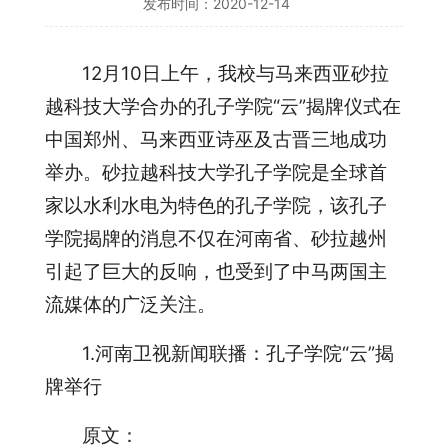
发布时间：2020-12-14
12月10日上午，我校与马来西亚砂拉
越科技大学合办的孔子学院“云”揭牌仪式在
中国郑州、马来西亚诗巫及古晋三地成功
举办。砂拉越科技大学孔子学院是全球首
家以水利水电为特色的孔子学院，该孔子
学院揭牌的消息不仅在河南省、砂拉越州
引起了巨大的反响，也受到了中马两国主
流媒体的广泛关注。
1.河南卫视新闻联播：孔子学院“云”揭
牌举行
原文：