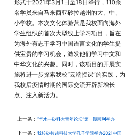
形式于2021年3月1日至18日举行，110余
名学员来自马来西亚砂拉越州的大、中、
小学校。本次文化体验营是我校面向海外
学生组织的首次大型线上学习项目，旨在
为海外有志于学习中国语言文化的学生提
供宝贵的学习机会，激发他们学习中文和
中华文化的兴趣。同时，该项目的开展实
施将进一步探索我校“云端授课”的实践，为
我校后疫情时期的国际交流开辟新增长
点、注入新活力。
上一条：
“华水—砂科大青年论坛”第一期顺利举办
下一条：
我校砂拉越科技大学孔子学院举办2021中国