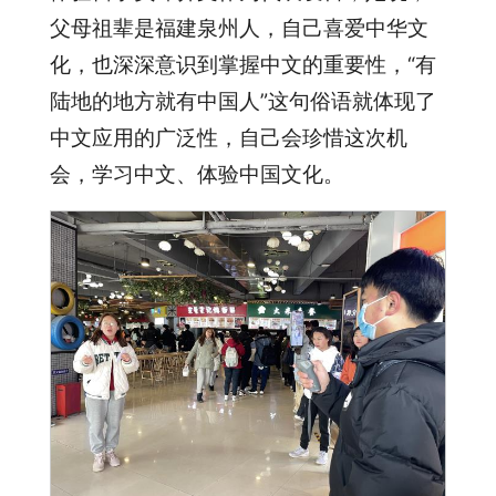
父母祖辈是福建泉州人，自己喜爱中华文
化，也深深意识到掌握中文的重要性，“有
陆地的地方就有中国人”这句俗语就体现了
中文应用的广泛性，自己会珍惜这次机
会，学习中文、体验中国文化。