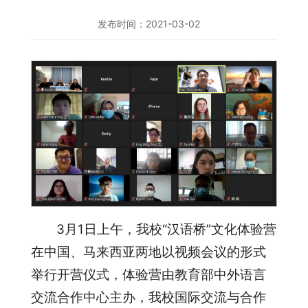
发布时间：2021-03-02
3月1日上午，我校“汉语桥”文化体验营
在中国、马来西亚两地以视频会议的形式
举行开营仪式，体验营由教育部中外语言
交流合作中心主办，我校国际交流与合作