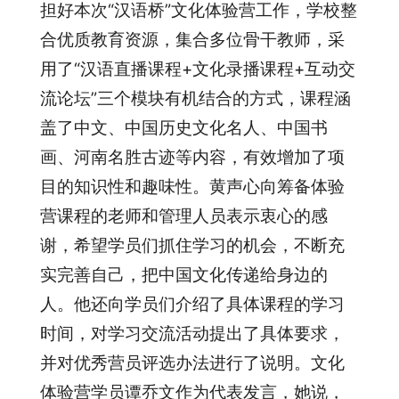
担好本次“汉语桥”文化体验营工作，学校整
合优质教育资源，集合多位骨干教师，采
用了“汉语直播课程+文化录播课程+互动交
流论坛”三个模块有机结合的方式，课程涵
盖了中文、中国历史文化名人、中国书
画、河南名胜古迹等内容，有效增加了项
目的知识性和趣味性。黄声心向筹备体验
营课程的老师和管理人员表示衷心的感
谢，希望学员们抓住学习的机会，不断充
实完善自己，把中国文化传递给身边的
人。他还向学员们介绍了具体课程的学习
时间，对学习交流活动提出了具体要求，
并对优秀营员评选办法进行了说明。文化
体验营学员谭乔文作为代表发言，她说，