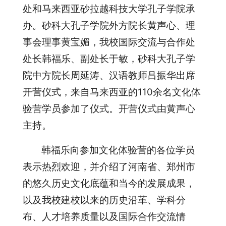
处和马来西亚砂拉越科技大学孔子学院承
办。砂科大孔子学院外方院长黄声心、理
事会理事黄宝媚，我校国际交流与合作处
处长韩福乐、副处长于敏，砂科大孔子学
院中方院长周延涛、汉语教师吕振华出席
开营仪式，来自马来西亚的110余名文化体
验营学员参加了仪式。开营仪式由黄声心
主持。
韩福乐向参加文化体验营的各位学员
表示热烈欢迎，并介绍了河南省、郑州市
的悠久历史文化底蕴和当今的发展成果，
以及我校建校以来的历史沿革、学科分
布、人才培养质量以及国际合作交流情