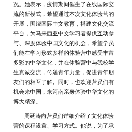
况。她表示，疫情期间催生了在线国际交
流的新模式，希望通过本次文化体验营的
开展，围绕国际中文教育，搭建文化交流
平台，为马来西亚中文学习者提供互动参
与、深度体验中国文化的机会，希望学员
们能在学习形式多样的体验营中感受丰富
多彩的中华文化，并在体验营中与我校学
生真诚交流，传递青年力量，促进青年朋
友们的相互了解。同时，也欢迎营员们有
机会来中国，来河南亲身体验中华文化的
博大精深。
周延涛向营员们详细介绍了文化体验
营的课程设置、学习方式。他说，为了承