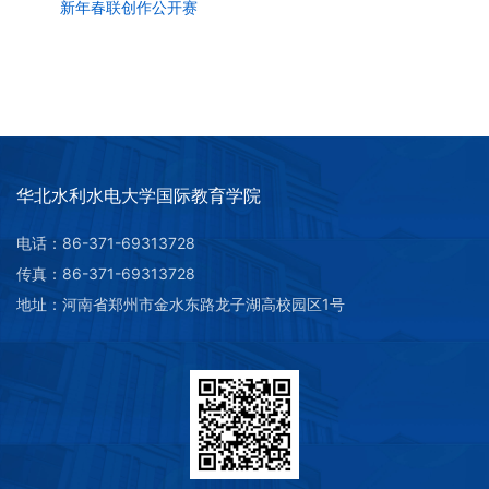
新年春联创作公开赛
华北水利水电大学国际教育学院
电话：86-371-69313728
传真：86-371-69313728
地址：河南省郑州市金水东路龙子湖高校园区1号