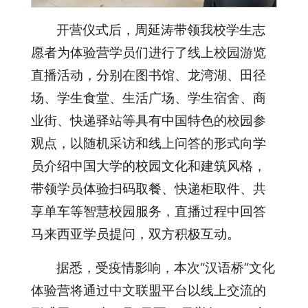
开营仪式后，周延涛带领我校学生志
愿者为体验营学员们进行了线上校园游览
直播活动，分别在图书馆、龙湾湖、田径
场、学生食堂、生活广场、学生宿舍、商
业街、快递驿站等具有中国特色的校园参
观点，以随机采访和线上问答的形式向学
员介绍中国大学的校园文化和建筑风格，
带领学员体验扫码取餐、快递柜取件、共
享单车等智慧校园服务，直播过程中回答
马来西亚学员提问，双方积极互动。
据悉，受疫情影响，本次“汉语桥”文化
体验营将通过中文联盟平台以线上交流的