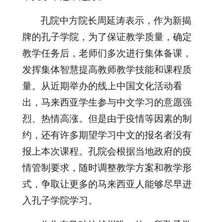
孔院中方院长周延涛表示，作为新揭
牌的孔子学院，为了保证教学质量，确定
教学任务后，老师们多次进行集体备课，
发挥集体智慧提高教师教学技能和课程质
量。从近期举办的线上中国文化活动看
出，马来西亚学生参与中文学习的意愿强
烈、热情高涨。但是由于疫情等因素的制
约，还有许多期望学习中文的报名者没有
报上本次课程。孔院会根据当地政府的疫
情管制要求，随时调整教学方案和教学形
式，争取让更多的马来西亚人能够尽早进
入孔子学院学习。