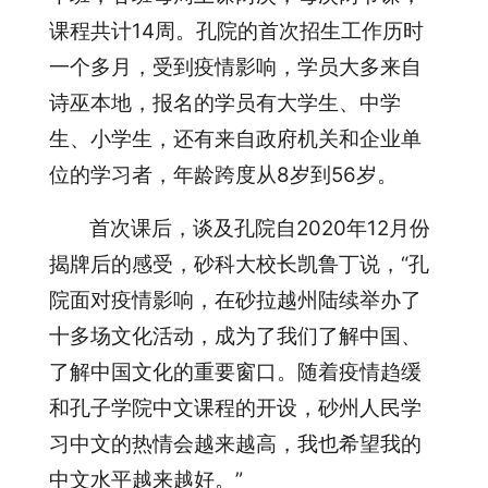
课程共计14周。孔院的首次招生工作历时
一个多月，受到疫情影响，学员大多来自
诗巫本地，报名的学员有大学生、中学
生、小学生，还有来自政府机关和企业单
位的学习者，年龄跨度从8岁到56岁。
首次课后，谈及孔院自2020年12月份
揭牌后的感受，砂科大校长凯鲁丁说，“孔
院面对疫情影响，在砂拉越州陆续举办了
十多场文化活动，成为了我们了解中国、
了解中国文化的重要窗口。随着疫情趋缓
和孔子学院中文课程的开设，砂州人民学
习中文的热情会越来越高，我也希望我的
中文水平越来越好。”