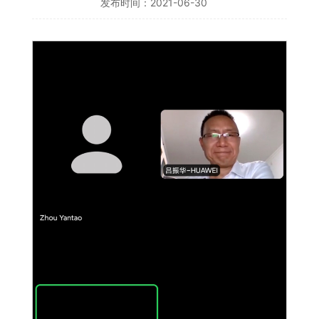
发布时间：2021-06-30