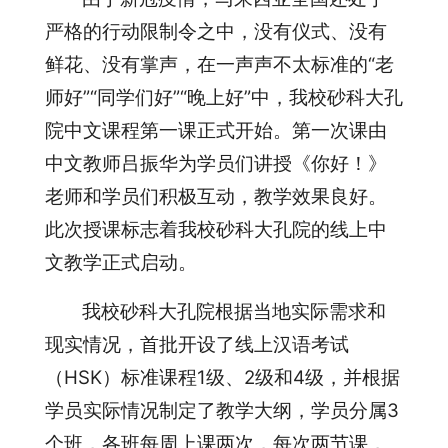
严格的行动限制令之中，没有仪式、没有
鲜花、没有掌声，在一声声不太标准的“老
师好”“同学们好”“晚上好”中，我校砂科大孔
院中文课程第一课正式开始。第一次课由
中文教师吕振华为学员们讲授《你好！》
老师和学员们积极互动，教学效果良好。
此次授课标志着我校砂科大孔院的线上中
文教学正式启动。
我校砂科大孔院根据当地实际需求和
现实情况，首批开设了线上汉语考试
（HSK）标准课程1级、2级和4级，并根据
学员实际情况制定了教学大纲，学员分属3
个班，各班每周上课两次，每次两节课，