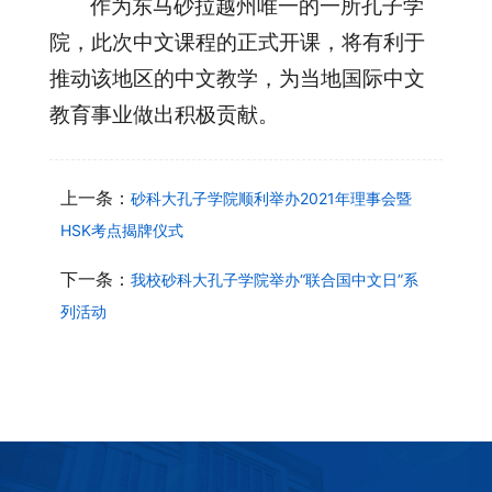
作为东马砂拉越州唯一的一所孔子学
院，此次中文课程的正式开课，将有利于
推动该地区的中文教学，为当地国际中文
教育事业做出积极贡献。
上一条：
砂科大孔子学院顺利举办2021年理事会暨
HSK考点揭牌仪式
下一条：
我校砂科大孔子学院举办“联合国中文日”系
列活动