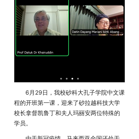
6月29日，我校砂科大孔子学院中文课
程的开班第一课，迎来了砂拉越科技大学
校长拿督凯鲁丁和夫人玛丽安两位特殊的
学员。
由于新冠疫情，马来西亚全国还处于