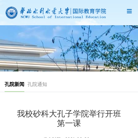
孔院新闻
孔院通知
我校砂科大孔子学院举行开班
第一课