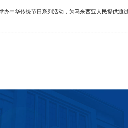
举办中华传统节日系列活动，为马来西亚人民提供通