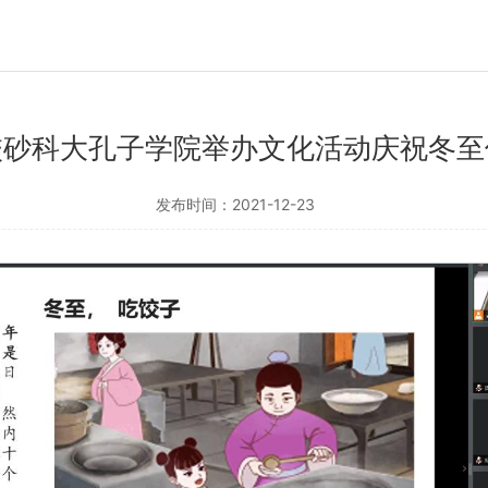
校砂科大孔子学院举办文化活动庆祝冬至
发布时间：2021-12-23