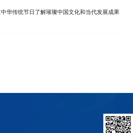
过中华传统节日了解璀璨中国文化和当代发展成果