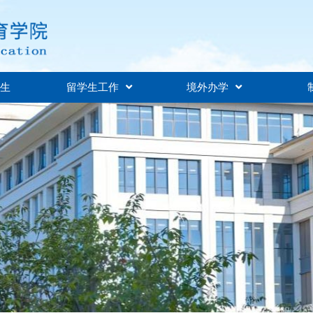
招生
留学生工作
境外办学