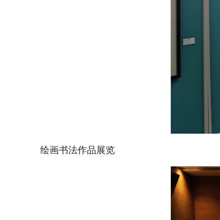
绘画书法作品展览