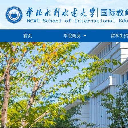
首页
学院概况
留学生