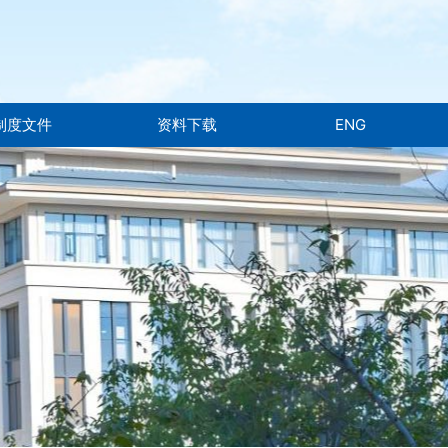
制度文件
资料下载
ENG