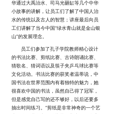
华通过大禹治水、司马光砸缸等几个中华
小故事的讲解，让员工们了解了中国人治
水的传统以及古人的智慧；讲座最后向员
工们讲解了当今中国“绿水青山就是金山银
山”的发展理念。
员工们参加了孔子学院教师精心设计
的书法比赛、剪纸比赛、古诗朗诵比赛、
猜歌名、猜词语以及筷子夹乒乓球比赛等
文化活动。书法比赛的获奖者温蒂说，中
国书法在世界范围内有着独特的魅力，她
很喜欢中国的书法，虽然自己得了冠军，
但是感觉自己写的还不够好，以后还要多
抽出时间练习。“剪纸是非常神奇的一个艺