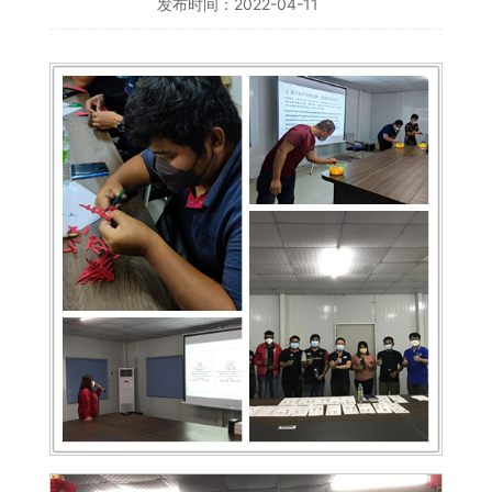
发布时间：2022-04-11