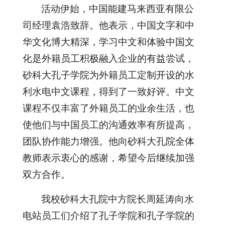
活动伊始，中国能建马来西亚有限公
司经理袁浩致辞。他表示，中国文字和中
华文化博大精深，学习中文和体验中国文
化是外籍员工积极融入企业的有益尝试，
砂科大孔子学院为外籍员工定制开设的水
利水电中文课程，得到了一致好评。中文
课程不仅丰富了外籍员工的业余生活，也
使他们与中国员工的沟通效率有所提高，
团队协作能力增强。他向砂科大孔院全体
教师表示衷心的感谢，希望今后继续加强
双方合作。
我校砂科大孔院中方院长周延涛向水
电站员工们介绍了孔子学院和孔子学院的