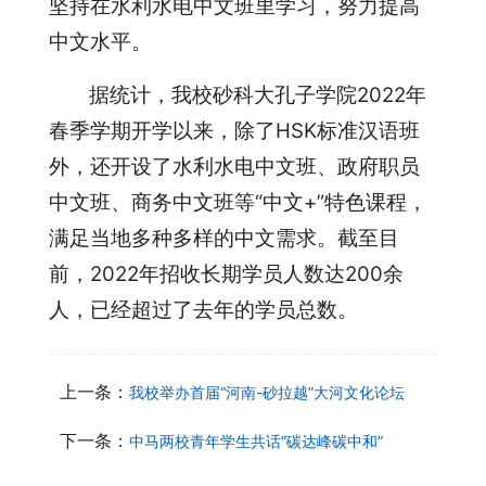
坚持在水利水电中文班里学习，努力提高
中文水平。
据统计，我校砂科大孔子学院2022年
春季学期开学以来，除了HSK标准汉语班
外，还开设了水利水电中文班、政府职员
中文班、商务中文班等“中文+”特色课程，
满足当地多种多样的中文需求。截至目
前，2022年招收长期学员人数达200余
人，已经超过了去年的学员总数。
上一条：
我校举办首届“河南-砂拉越”大河文化论坛
下一条：
中马两校青年学生共话“碳达峰碳中和”