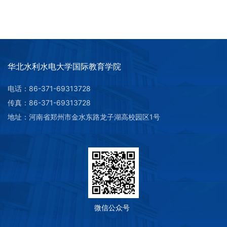
华北水利水电大学国际教育学院
电话：86-371-69313728
传真：86-371-69313728
地址：河南省郑州市金水东路龙子湖高校园区1号
微信公众号