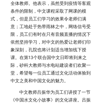
全体教师。他表示，虽然受到疫情等客观
条件的限制，中文课程采取了网课的模
式，但是员工们学习的效果令老师们满
意；工地处于热带雨林之中，网络信号受
限，员工们有时在只有音频直播的情况下
依然坚持学习，对中文的热爱让老师们印
象深刻，孔院也将计划适当增加线下授
课。在第13个联合国中文日即将到来之
际，砂科大教师与水电站建设者们欢聚一
堂，希望每一位员工通过文化活动体验到
中文之美和中国文化的魅力。
中文教师吕振华为员工们讲授了一节
《中国水文化小故事》的文化讲座。吕振