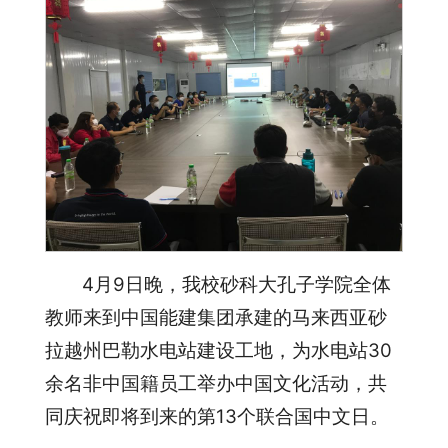
4月9日晚，我校砂科大孔子学院全体
教师来到中国能建集团承建的马来西亚砂
拉越州巴勒水电站建设工地，为水电站30
余名非中国籍员工举办中国文化活动，共
同庆祝即将到来的第13个联合国中文日。