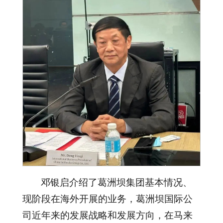
邓银启介绍了葛洲坝集团基本情况、
现阶段在海外开展的业务，葛洲坝国际公
司近年来的发展战略和发展方向，在马来