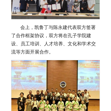
会上，凯鲁丁与陈永建代表双方签署
了合作框架协议，双方将在孔子学院建
设、员工培训、人才培养、文化和学术交
流等方面开展合作。