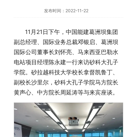
发布时间：2022-11-22
11月21日下午，中国能建葛洲坝集团
副总经理、国际业务总裁邓银启、葛洲坝
国际公司董事长刘怀亮、马来西亚巴勒水
电站项目经理陈永建一行来访砂科大孔子
学院。砂拉越科技大学校长拿督凯鲁丁、
副校长沙里尔，砂科大孔子学院马方院长
黄声心、中方院长周延涛等与来宾座谈。