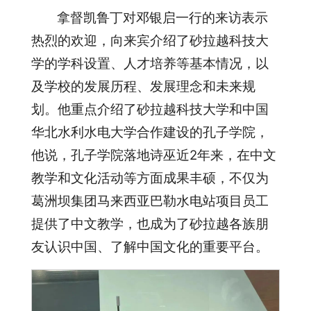
拿督凯鲁丁对邓银启一行的来访表示
热烈的欢迎，向来宾介绍了砂拉越科技大
学的学科设置、人才培养等基本情况，以
及学校的发展历程、发展理念和未来规
划。他重点介绍了砂拉越科技大学和中国
华北水利水电大学合作建设的孔子学院，
他说，孔子学院落地诗巫近2年来，在中文
教学和文化活动等方面成果丰硕，不仅为
葛洲坝集团马来西亚巴勒水电站项目员工
提供了中文教学，也成为了砂拉越各族朋
友认识中国、了解中国文化的重要平台。