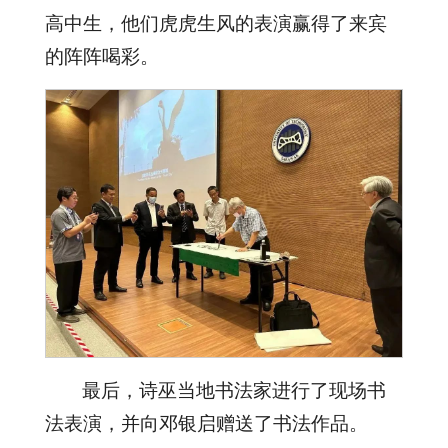
高中生，他们虎虎生风的表演赢得了来宾
的阵阵喝彩。
最后，诗巫当地书法家进行了现场书
法表演，并向邓银启赠送了书法作品。