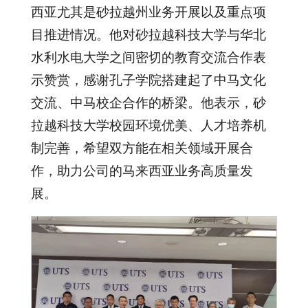
西亚尤其是砂拉越州业务开展以及重点项
目推进情况。他对砂拉越科技大学与华北
水利水电大学之间密切的教育交流合作表
示赞赏，感谢孔子学院搭建起了中马文化
交流、中马校企合作的桥梁。他表示，砂
拉越科技大学校园环境优美、人才培养机
制完善，希望双方能在相关领域开展合
作，助力公司的马来西亚业务高质量发
展。