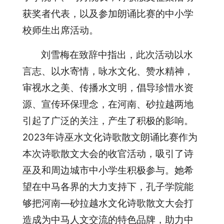
获奖者代表，以及参加朗诵比赛的中小学
校师生出席活动。
刘雪梅在致辞中指出，此次活动以水
言志、以水寄情，咏水文化、赞水精神，
审视水之美、传播水文明，倡导珍惜水资
源、宣传环保理念，在河南、砂拉越两地
引起了广泛的关注，产生了积极的影响。
2023年诗巫水文化诗歌散文朗诵比赛作为
本次诗歌散文大会的收官活动，吸引了诗
巫及和周边城市中小学生积极参与。她希
望在中马各界的大力支持下，孔子学院能
够把河南—砂拉越水文化诗歌散文大会打
造成为中马人文交流的特色品牌，助力中