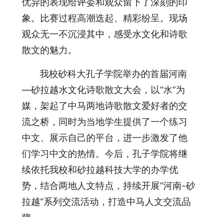
优异的表现给评委和观众留下了深刻的印
象。比赛过程高潮迭起、精彩纷呈。现场
观众无一不沉浸其中，感受水文化和诗歌
散文的魅力。
我校砂科大孔子学院举办的首届河南
—砂拉越水文化诗歌散文大会，以“水”为
媒，架起了中马两地诗歌散文爱好者的交
流之桥，同时为当地学生提供了一个练习
中文、展示自己的平台，进一步激发了他
们学习中文的热情。今后，孔子学院将继
续依托我校和砂拉越科技大学的办学优
势，结合两地人文特点，持续开展“河南-砂
拉越”系列交流活动，打造中马人文交流品