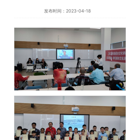
发布时间：2023-04-18