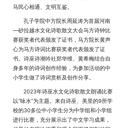
马民心相通、文明互鉴。
孔子学院中方院长周延涛为首届河南
—砂拉越水文化诗歌散文大会马方诗钟比
赛获奖者代表颁发了证书，马方院长黄声
心为马方诗词比赛获奖者代表颁发了证
书。诗巫诗潮吟社郑华维、黄希梅结合自
身多年的诗词创作经验，为参加活动的中
小学生做了诗词赏析及创作分享。
2023年诗巫水文化诗歌散文朗诵比赛
以“咏水”为主题。来自诗巫、美里的9所学
校的30多位中小学生分为中学组和小学组
进行比赛，充分展示出了中文学习成果，