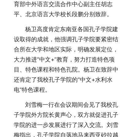
育部中外语言交流合作中心副主任胡志
平、北京语言大学校长段鹏分别致辞。
杨卫高度肯定东南亚各国孔子学院建
设取得的成就，他强调孔子学院要紧密结
合所在大学和地区实际，明确发展定位，
大力推进“中文+”教育，努力打造特色项
目、特色课程和特色孔院。杨卫在致辞中
还肯定了我校孔子学院的“中文+水利水
电”特色课程。
刘雪梅一行在会议期间会见了我校孔
子学院外方院长黄声心，双方就促进孔子
学院的进一步发展进行了深入交流。刘雪
梅指出，孔子学院自落地马来西亚砂拉越