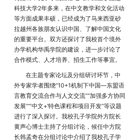
科技大学2年多来，在中文教学和文化活动
等方面成果丰硕，已经成为了马来西亚砂
拉越州各族朋友认识中国、了解中国文化
的重要平台。双方还探讨了我校首个境外
办学机构华禹学院的建设，进一步讨论了
合作模式、人才培养、招生工作等事宜。
在主题专家论坛及分组研讨环节，中
外专家学者围绕“10+1机制下中国—东盟语
言教育交流合作与人文交流”“加强多方协同
发展”“‘中文+’特色课程和项目开发”等议题
进行了深入探讨。我校孔子学院外方院长
黄声心博士主持了分组讨论，候任中方院
长韩孟奇在分组讨论中介绍了我校孔子学