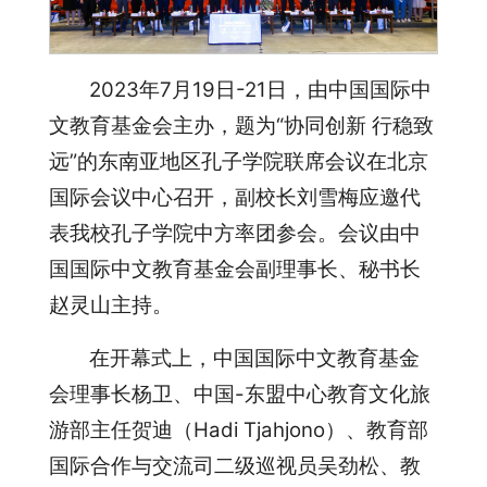
2023年7月19日-21日，由中国国际中
文教育基金会主办，题为“协同创新 行稳致
远”的东南亚地区孔子学院联席会议在北京
国际会议中心召开，副校长刘雪梅应邀代
表我校孔子学院中方率团参会。会议由中
国国际中文教育基金会副理事长、秘书长
赵灵山主持。
在开幕式上，中国国际中文教育基金
会理事长杨卫、中国-东盟中心教育文化旅
游部主任贺迪（Hadi Tjahjono）、教育部
国际合作与交流司二级巡视员吴劲松、教