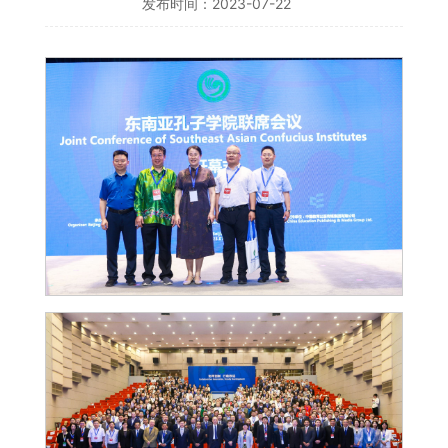
发布时间：2023-07-22