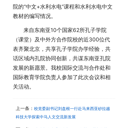
院的“中文+水利水电”课程和水利水电中文
教材的编写情况。
来自东南亚10个国家62所孔子学院
（课堂）及中外方合作院校的近300位代
表齐聚北京，共享孔子学院办学经验，共
话区域内孔院协同创新，共谋东南亚孔院
发展的新愿景。我校国际交流与合作处和
国际教育学院负责人参加了此次会议和相
关活动。
上一条：
校党委副书记刘盘根一行赴马来西亚砂拉越
科技大学探索中马人文交流新发展