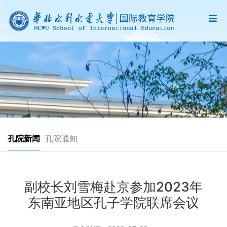
孔院新闻
孔院通知
副校长刘雪梅赴京参加2023年
东南亚地区孔子学院联席会议