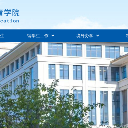
招生
留学生工作
境外办学