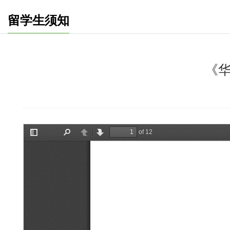
留学生须知
《