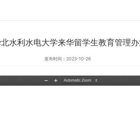
华北水利水电大学来华留学生教育管理办
发布时间：2023-10-26