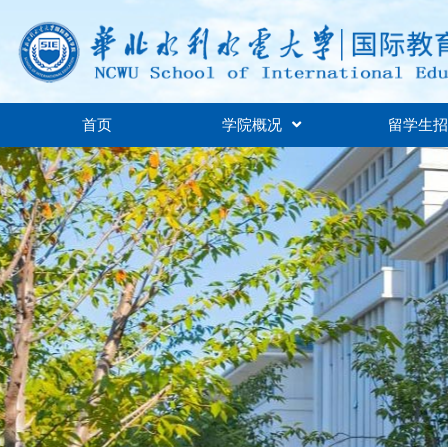
首页
学院概况
留学生