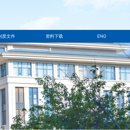
制度文件
资料下载
ENG