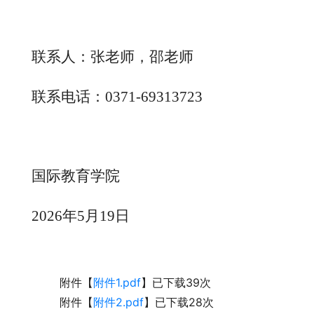
联系人：张老师，邵老师
联系电话：
0371-69313723
国际教育学院
2026年5月19日
附件【
附件1.pdf
】已下载
39
次
附件【
附件2.pdf
】已下载
28
次