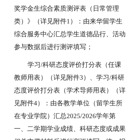
奖学金生综合素质测评表（日常管理
类）》（详见附件
1）：由来华留学生
综合服务中心汇总学生道德品行、活动
参与数据后进行测评填写；
学习
/科研态度评价打分表（任课
教师用表）（详见附件3）、学习/科研
态度评价打分表（学术导师用表）（详
见附件4）：由各教学单位（留学生所
在专业学院）汇总2025/2026学年第
一、二学期学业成绩、科研态度或成果