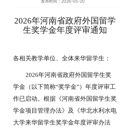
发布时间：2026-05-20
2026年河南省政府外国留学
生奖学金年度评审通知
各相关教学单位、全体来华留学生：
2026年河南省政府外国留学生奖
学金（以下简称“奖学金”）年度评审工
作已启动。根据《河南省外国留学生奖
学金项目管理办法》及《华北水利水电
大学来华留学生奖学金年度评审办法