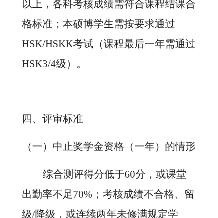
以上，各科考核成绩需符合课程结课合
格标准；本硕博学生需按要求通过
HSK/HSKK考试（课程最后一年需通过
HSK3/4级）。
四、评审标准
（一）中止奖学金资格（一年）的情形
综合测评得分低于
60分，或课堂
出勤率不足70%；考核成绩不合格、留
级/降级，或连续两年未修满规定学