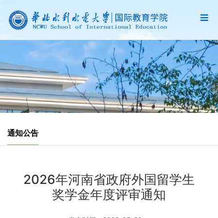
通知公告
2026年河南省政府外国留学生
奖学金年度评审通知