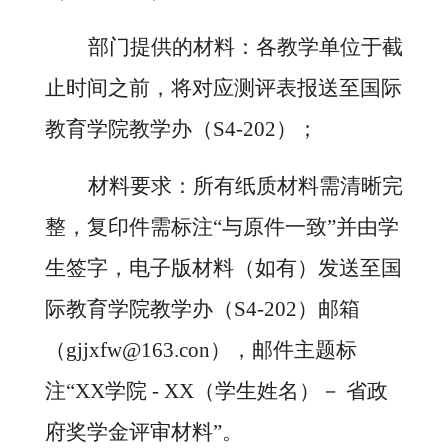
部门提供的材料：各教学单位于截
止时间之前，将对应测评表报送至国际
教育学院教学办（
S4-202）；
材料要求：所有纸质材料需清晰完
整，复印件需标注
“与原件一致”并由学
生签字，电子版材料（如有）发送至国
际教育学院教学办（S4-202）邮箱
（gjjxfw@163.con），邮件主题标
注“XX学院 - XX（学生姓名）－ 省政
府奖学金评审材料”。