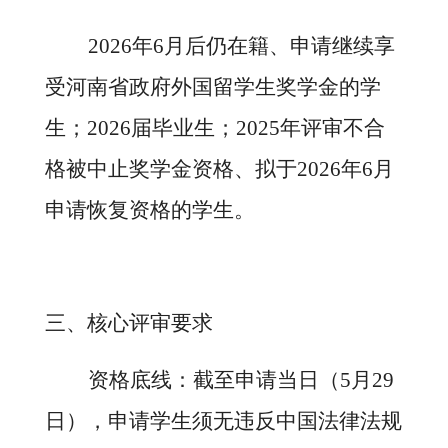
2026年6月后仍在籍、申请继续享
受河南省政府外国留学生奖学金的学
生；2026届毕业生；2025年评审不合
格被中止奖学金资格、拟于2026年6月
申请恢复资格的学生。
三、核心评审要求
资格底线：截至申请当日（
5月29
日），申请学生须无违反中国法律法规