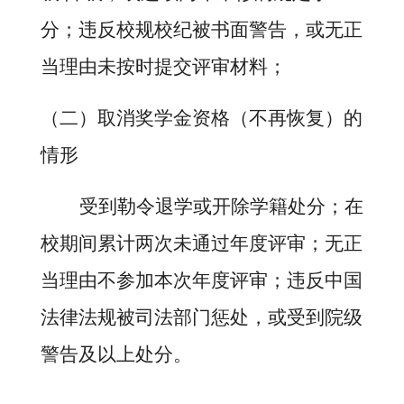
分；违反校规校纪被书面警告，或无正
当理由未按时提交评审材料；
（二）取消奖学金资格（不再恢复）的
情形
受到勒令退学或开除学籍处分；在
校期间累计两次未通过年度评审；无正
当理由不参加本次年度评审；违反中国
法律法规被司法部门惩处，或受到院级
警告及以上处分。