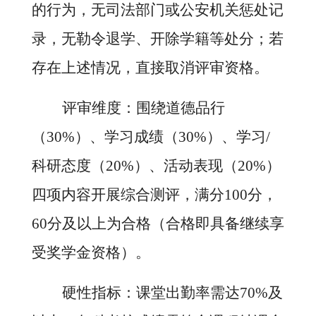
的行为，无司法部门或公安机关惩处记
录，无勒令退学、开除学籍等处分；若
存在上述情况，直接取消评审资格。
评审维度：围绕道德品行
（
30%）、学习成绩（30%）、学习/
科研态度（20%）、活动表现（20%）
四项内容开展综合测评，满分100分，
60分及以上为合格（合格即具备继续享
受奖学金资格）。
硬性指标：课堂出勤率需达
70%及