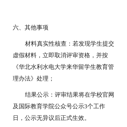
六、其他事项
材料真实性核查：若发现学生提交
虚假材料，立即取消评审资格，并按
《华北水利水电大学来华留学生教育管
理办法》处理；
结果公示：评审结果将在学校官网
及国际教育学院公众号公示
3个工作
日，公示无异议后正式生效。