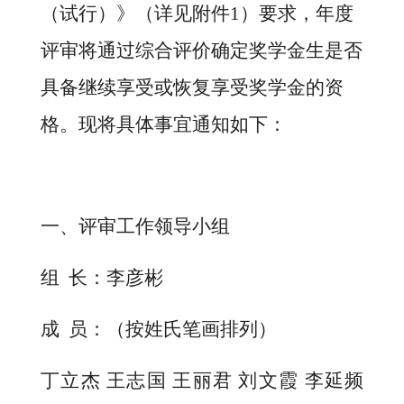
（试行）》（详见附件1）要求，年度
评审将通过综合评价确定奖学金生是否
具备继续享受或恢复享受奖学金的资
格。现将具体事宜通知如下：
一、评审工作领导小组
组
长：李彦彬
成
员：（按姓氏笔画排列）
丁立杰
王志国
王丽君
刘文霞
李延频