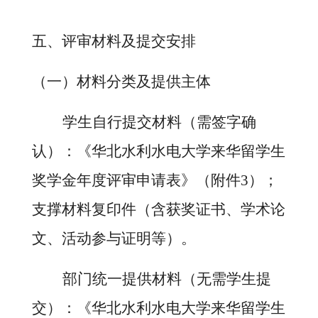
五、评审材料及提交安排
（一）材料分类及提供主体
学生自行提交材料（需签字确
认）：《华北水利水电大学来华留学生
奖学金年度评审申请表》（附件
3）；
支撑材料复印件（含获奖证书、学术论
文、活动参与证明等）。
部门统一提供材料（无需学生提
交）：《华北水利水电大学来华留学生