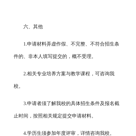
六、其他
1.申请材料弄虚作假、不完整、不符合招生条
件的、非本人填写提交的，概不受理。
2.相关专业培养方案与教学课程，可咨询我
校。
3.申请者须了解我校的具体招生条件及报名截
止时间，按照相关规定提交申请材料。
4.学历生须参加年度评审，详情咨询我校。