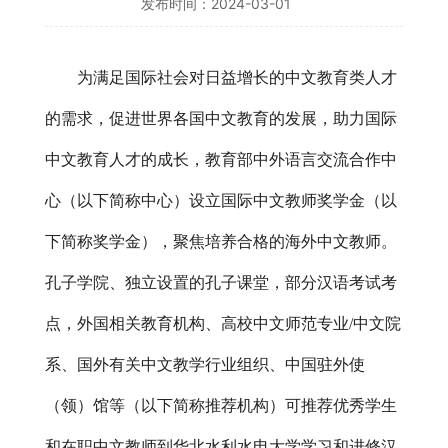
发布时间：2024-03-01
为满足国际社会对日益增长的中文教育类人才
的需求，促进世界各国中文教育的发展，助力国际
中文教育人才的成长，教育部中外语言交流合作中
心（以下简称中心）设立国际中文教师奖学金（以
下简称奖学金），聚焦培养合格的海外中文教师。
孔子学院、独立设置的孔子课堂，部分汉语考试考
点，外国相关教育机构、高校中文师范专业
/中文院
系、国外有关中文教学行业组织、中国驻外使
（领）馆等（以下简称推荐机构）可推荐优秀学生
和在职中文教师到华北水利水电大学学习和进修汉