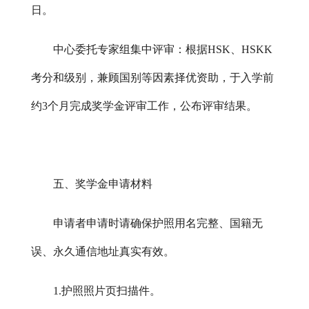
日。
中心委托专家组集中评审：根据
HSK、HSKK
考分和级别，兼顾国别等因素择优资助，于入学前
约3个月完成奖学金评审工作，公布评审结果。
五、奖学金申请材料
申请者申请时请确保护照用名完整、国籍无
误、永久通信地址真实有效。
1.护照照片页扫描件。