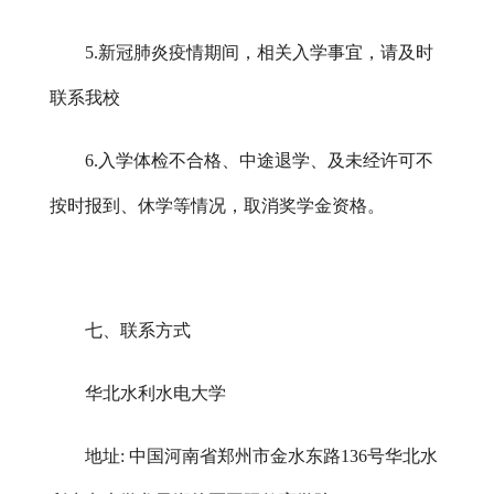
5.新冠肺炎疫情期间，相关入学事宜，请及时
联系我校
6.入学体检不合格、中途退学、及未经许可不
按时报到、休学等情况，取消奖学金资格。
七、联系方式
华北水利水电大学
地址
: 中国河南省郑州市金水东路136号华北水