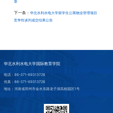
章
下一条：
华北水利水电大学留学生公寓物业管理项目
竞争性谈判成交结果公告
华北水利水电大学国际教育学院
电话：86-371-69313728
传真：86-371-69313728
地址：河南省郑州市金水东路龙子湖高校园区1号