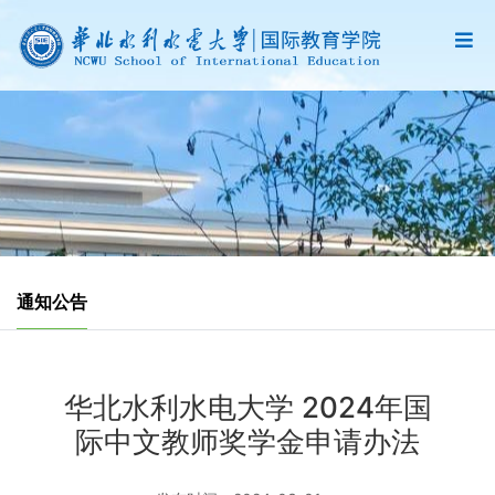
通知公告
华北水利水电大学 2024年国
际中文教师奖学金申请办法