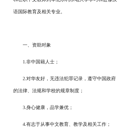
语国际教育及相关专业。
一、资助对象
1.非中国籍人士；
2.对华友好，无违法犯罪记录，遵守中国政府
的法律、法规和学校的规章制度；
3.身心健康，品学兼优；
4.有志于从事中文教育、教学及相关工作；