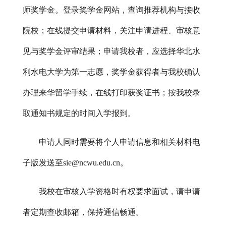
师奖学金。登录奖学金网站，查询推荐机构与接收
院校；在线提交申请材料，关注申请进程、审核意
见与奖学金评审结果；申请我校者，应选择华北水
利水电大学为第一志愿，奖学金获得者与我校确认
办理来华留学手续，在线打印获奖证书；按我校录
取通知书规定的时间入学报到。
申请人同时需要将个人申请信息和相关材料电
子版发送至
sie
@ncwu.edu.cn。
我校在审核入学资格时有权要求面试，请申请
者定期查收邮箱，保持通信畅通。