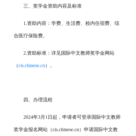
三、奖学金资助内容及标准
1.资助内容：学费、生活费、校内住宿费、综
合医疗保险费。
2.资助标准：详见国际中文教师奖学金网站
（
cis.chinese.cn
）。
四、办理流程
202
4
年
3月1日起，申请者可登录国际中文教师
奖学金报名网站（cis.chinese.cn）申请国际中文教