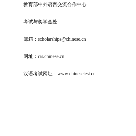
教育部中外语言交流合作中心
考试与奖学金处
邮箱：
scholarships@chinese.cn
网址：
cis.chinese.cn
汉语考试网址：
www.chinesetest.cn