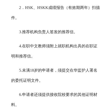
2．HSK、HSKK成绩报告（有效期两年）扫描
件。
3.推荐机构负责人签发的推荐信。
4.在职中文教师须附上就职机构出具的在职证
明和推荐信。
5.未满18岁的申请者，须提交在华监护人署名
的委托证明文件。
6.申请者还须提供接收院校要求的其他证明材
料。