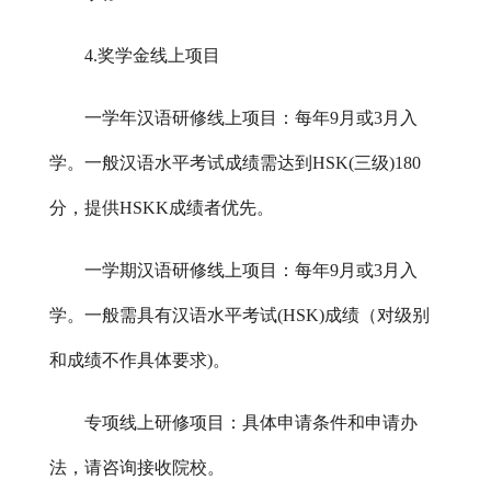
4.奖学金线上项目
一学年汉语研修线上项目：每年
9月或3月入
学。一般汉语水平考试成绩需达到HSK(三级)180
分，提供HSKK成绩者优先。
一学期汉语研修线上项目：每年
9月或3月入
学。一般需具有汉语水平考试(HSK)成绩（对级别
和成绩不作具体要求)。
专项线上研修项目：具体申请条件和申请办
法，请咨询接收院校。