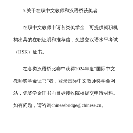
5.关于在职中文教师和汉语桥获奖者
在职中文教师申请各类奖学金，可提供就职机
构出具的在职证明和推荐信，免提交汉语水平考试
（
HSK）证书。
在各类汉语桥比赛中获得
202
4
年度
“国际中文
教师奖学金证书”者，登录国际中文教师奖学金网
站，凭奖学金证书向目标接收院校提交申请材料。
如有问题，请咨询chinesebridge@chinese.cn。