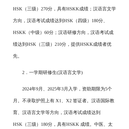
HSK（三级）270分，具有HSKK成绩；汉语言文学
方向，汉语考试成绩达到HSK（四级）180分、
HSKK（中级）60分；汉语研修方向，汉语考试成
绩达到HSK（三级）210分，提供HSKK成绩者优
先。
2．一学期研修生(汉语言文学)
202
4
年
9月、202
5
年
3月入学，资助期限为5个
月。不录取护照上有 X1、X2 签证者。汉语国际教
育、汉语言文学等方向，汉语考试成绩达到
HSK（三级）180分，具有HSKK 成绩。中医、太