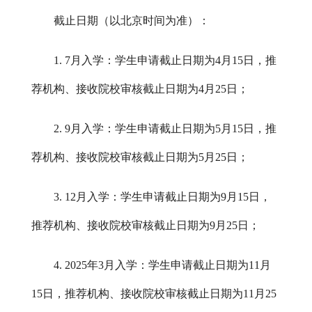
截止日期（以北京时间为准）：
1. 7月入学：学生申请截止日期为4月15日，推
荐机构、接收院校审核截止日期为4月25日；
2. 9月入学：学生申请截止日期为5月15日，推
荐机构、接收院校审核截止日期为5月25日；
3. 12月入学：学生申请截止日期为9月15日，
推荐机构、接收院校审核截止日期为9月25日；
4. 202
5
年
3月入学：学生申请截止日期为11月
15日，推荐机构、接收院校审核截止日期为11月25