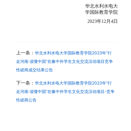
华北水利水电大
学国际教育学院
2023年12月4日
上一条：
华北水利水电大学国际教育学院2023年“行
走河南·读懂中国”在豫中外学生文化交流活动项目竞争
性磋商成交结果公告
下一条：
华北水利水电大学国际教育学院2023年“行
走河南·读懂中国”在豫中外学生文化交流活动项目-竞争
性磋商公告