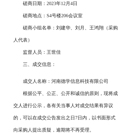
磋商日期：
2023年12月4日
磋商地点：
S4号楼206会议室
磋商小组名单：刘建华、刘月、王鸿翔（采购
人代表）
监督人员：王世佳
三、成交信息：
成交人名称：河南德学信息科技有限公司
根据公平、公正、公开和诚信的原则，现将成
交人进行公示，各有关当事人对成交结果有异议
的，可以在成交公告发出之日
7日内，以书面形式
向采购人提出质疑，逾期将不再受理。