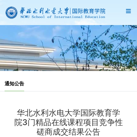
通知公告
华北水利水电大学国际教育学
院3门精品在线课程项目竞争性
磋商成交结果公告