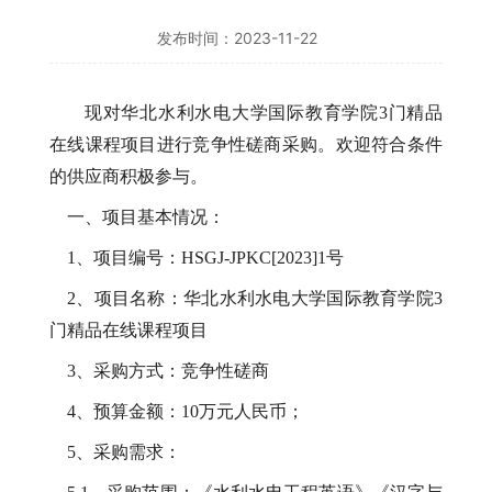
发布时间：2023-11-22
现对华北水利水电大学国际教育学院
3门精品
在线课程项目进行竞争性磋商采购。欢迎符合条件
的供应商积极参与。
一、项目基本情况：
1、项目编号：
HSGJ-JPKC[2023]1号
2、项目名称：
华北水利水电大学
国际教育学院
3
门精品在线课程项目
3、采购方式：竞争性磋商
4、预算金额：10万元人民币；
5、采购需求：