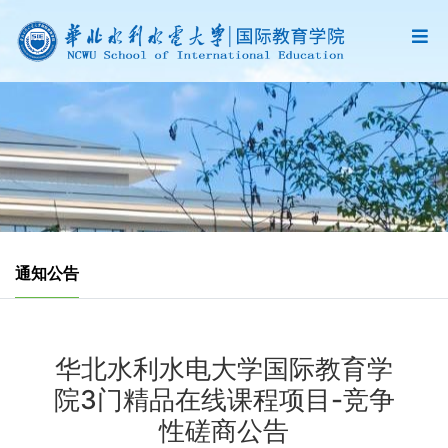
通知公告
华北水利水电大学国际教育学
院3门精品在线课程项目-竞争
性磋商公告