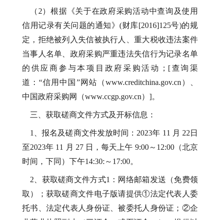
（
2）根据《关于在政府采购活动中查询及使用
信用记录有关问题的通知》(财库[2016]125号)的规
定，拒绝被列入失信被执行人、重大税收违法案件
当事人名单、政府采购严重违法失信行为记录名单
的供应商参与本项目政府采购活动；[查询渠
道：“信用中国”网站（www.creditchina.gov.cn）、
中国政府采购网（www.ccgp.gov.cn）]。
三、获取磋商文件方式及开标信息：
1、报名及磋商文件发放时间：
2023年 11 月 22日
至2023年 11 月 27 日，每天上午 9:00～12:00（北京
时间，下同）下午14:30:～17:00。
2、获取磋商文件方式1：网络邮箱发送（免费领
取）；获取磋商文件电子版请提供①法定代表人委
托书、法定代表人身份证、被委托人身份证；②企