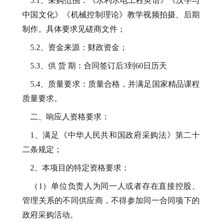
5.1、
采购范围：《水利水电工程英语》《汉字与
中国文化》《机械控制理论》教学视频拍摄、后期
制作。具体要求见磋商文件；
5.2、资金来源：财政资金；
5.3、供 货 期：合同签订后3到60日历天
5.4、质量要求：质量合格，并满足国家精品课程
质量要求。
二、响应人资格要求：
1、满足《中华人民共和国政府采购法》第二十
二条规定；
2、本项目的特定资格要求：
（
1）单位负责人为同一人或者存在直接控股、
管理关系的不同供应商，不得参加同一合同项下的
政府采购活动。